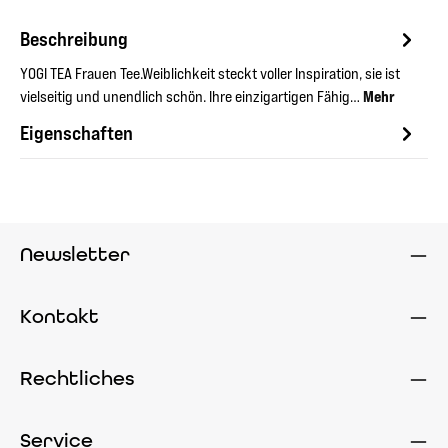
Beschreibung
YOGI TEA Frauen Tee.Weiblichkeit steckt voller Inspiration, sie ist
vielseitig und unendlich schön. Ihre einzigartigen Fähig…
Mehr
Eigenschaften
Newsletter
Kontakt
Rechtliches
Service