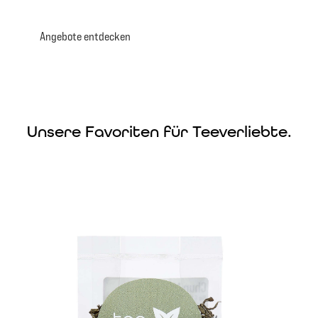
Angebote entdecken
Unsere Favoriten für Teeverliebte.
Produktgalerie überspringen