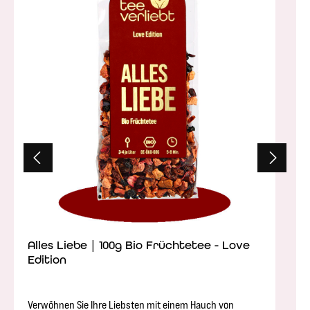
Alles Liebe | 100g Bio Früchtetee - Love
Edition
Verwöhnen Sie Ihre Liebsten mit einem Hauch von