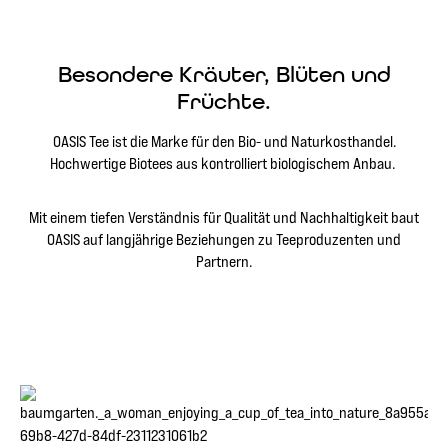
Besondere Kräuter, Blüten und
Früchte.
OASIS Tee ist die Marke für den Bio- und Naturkosthandel.
Hochwertige Biotees aus kontrolliert biologischem Anbau.
Mit einem tiefen Verständnis für Qualität und Nachhaltigkeit baut
OASIS auf langjährige Beziehungen zu Teeproduzenten und
Partnern.
Bildergalerie überspringen