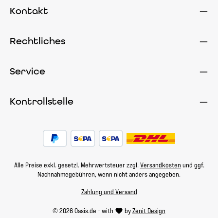
Kontakt
Rechtliches
Service
Kontrollstelle
Alle Preise exkl. gesetzl. Mehrwertsteuer zzgl.
Versandkosten
und ggf.
Nachnahmegebühren, wenn nicht anders angegeben.
Zahlung und Versand
© 2026 Oasis.de - with
by
Zenit Design