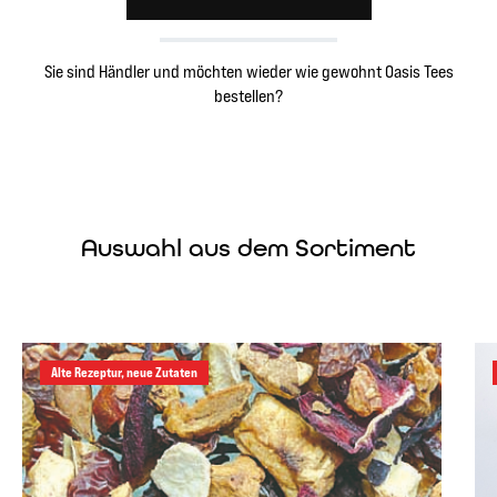
Sie sind Händler und möchten wieder wie gewohnt Oasis Tees
bestellen?
Auswahl aus dem Sortiment
Produktgalerie überspringen
Alte Rezeptur, neue Zutaten