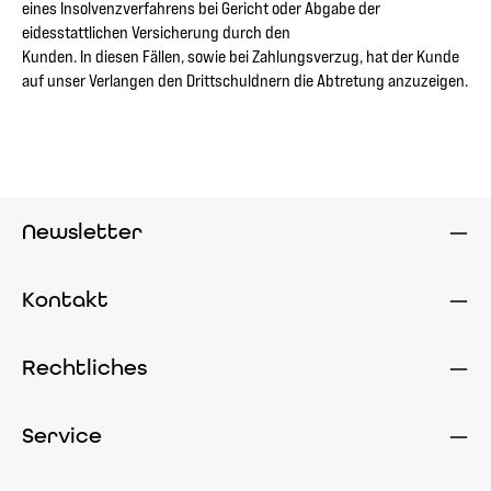
eines Insolvenzverfahrens bei Gericht oder Abgabe der
eidesstattlichen Versicherung durch den
Kunden. In diesen Fällen, sowie bei Zahlungsverzug, hat der Kunde
auf unser Verlangen den Drittschuldnern die Abtretung anzuzeigen.
Newsletter
Kontakt
Rechtliches
Service