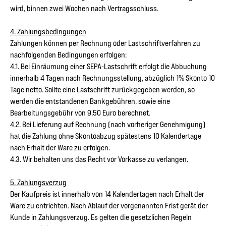
wird, binnen zwei Wochen nach Vertragsschluss.
4. Zahlungsbedingungen
Zahlungen können per Rechnung oder Lastschriftverfahren zu
nachfolgenden Bedingungen erfolgen:
4.1. Bei Einräumung einer SEPA-Lastschrift erfolgt die Abbuchung
innerhalb 4 Tagen nach Rechnungsstellung, abzüglich 1% Skonto 10
Tage netto. Sollte eine Lastschrift zurückgegeben werden, so
werden die entstandenen Bankgebühren, sowie eine
Bearbeitungsgebühr von 9,50 Euro berechnet.
4.2. Bei Lieferung auf Rechnung (nach vorheriger Genehmigung)
hat die Zahlung ohne Skontoabzug spätestens 10 Kalendertage
nach Erhalt der Ware zu erfolgen.
4.3. Wir behalten uns das Recht vor Vorkasse zu verlangen.
5. Zahlungsverzug
Der Kaufpreis ist innerhalb von 14 Kalendertagen nach Erhalt der
Ware zu entrichten. Nach Ablauf der vorgenannten Frist gerät der
Kunde in Zahlungsverzug. Es gelten die gesetzlichen Regeln