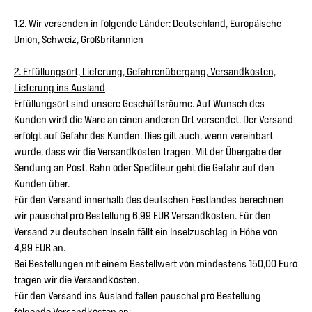
1.2. Wir versenden in folgende Länder: Deutschland, Europäische
Union, Schweiz, Großbritannien
2. Erfüllungsort, Lieferung, Gefahrenübergang, Versandkosten,
Lieferung ins Ausland
Erfüllungsort sind unsere Geschäftsräume. Auf Wunsch des
Kunden wird die Ware an einen anderen Ort versendet. Der Versand
erfolgt auf Gefahr des Kunden. Dies gilt auch, wenn vereinbart
wurde, dass wir die Versandkosten tragen. Mit der Übergabe der
Sendung an Post, Bahn oder Spediteur geht die Gefahr auf den
Kunden über.
Für den Versand innerhalb des deutschen Festlandes berechnen
wir pauschal pro Bestellung 6,99 EUR Versandkosten. Für den
Versand zu deutschen Inseln fällt ein Inselzuschlag in Höhe von
4,99 EUR an.
Bei Bestellungen mit einem Bestellwert von mindestens 150,00 Euro
tragen wir die Versandkosten.
Für den Versand ins Ausland fallen pauschal pro Bestellung
folgende Versandkosten an: