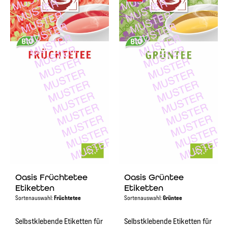
Oasis Früchtetee
Oasis Grüntee
Etiketten
Etiketten
Sortenauswahl:
Früchtetee
Sortenauswahl:
Grüntee
Selbstklebende Etiketten für
Selbstklebende Etiketten für