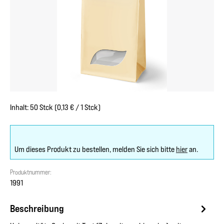
Inhalt:
50 Stck
(0,13 € / 1 Stck)
Um dieses Produkt zu bestellen, melden Sie sich bitte
hier
an.
Produktnummer:
1991
Beschreibung