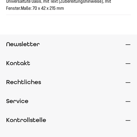
Universaltüte Oasis, mit Text (Zubereitungshinweise), mit
Fenster.Maße: 70 x 42 x 215 mm
Newsletter
Kontakt
Rechtliches
Service
Kontrollstelle