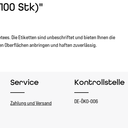
100 Stk)"
ees. Die Etiketten sind unbeschriftet und bieten Ihnen die
llen Oberflächen anbringen und haften zuverlässig.
Service
Kontrollstelle
DE-ÖKO-006
Zahlung und Versand