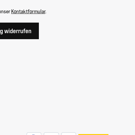
unser
Kontaktformular
.
ag widerrufen