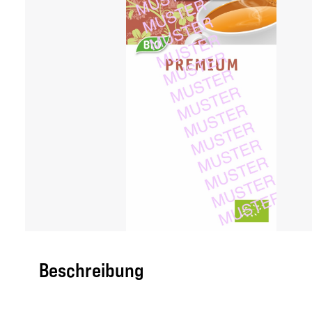
Beschreibung