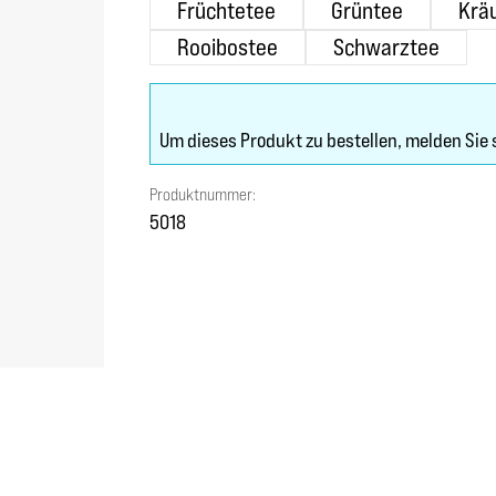
Früchtetee
Grüntee
Krä
Rooibostee
Schwarztee
Um dieses Produkt zu bestellen, melden Sie 
Produktnummer:
5018