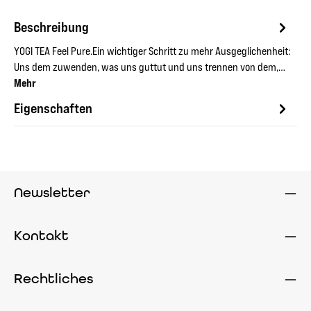
Beschreibung
YOGI TEA Feel Pure.Ein wichtiger Schritt zu mehr Ausgeglichenheit:
Uns dem zuwenden, was uns guttut und uns trennen von dem,…
Mehr
Eigenschaften
Newsletter
Kontakt
Rechtliches