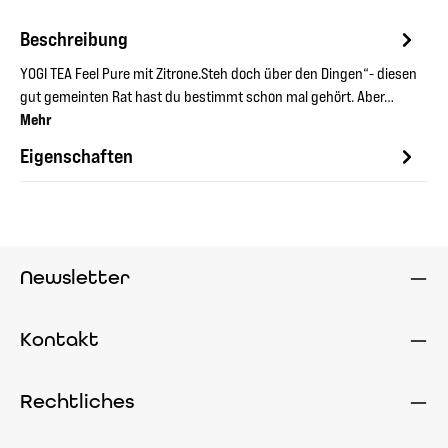
Beschreibung
YOGI TEA Feel Pure mit Zitrone.Steh doch über den Dingen“- diesen
gut gemeinten Rat hast du bestimmt schon mal gehört. Aber…
Mehr
Eigenschaften
Newsletter
Kontakt
Rechtliches