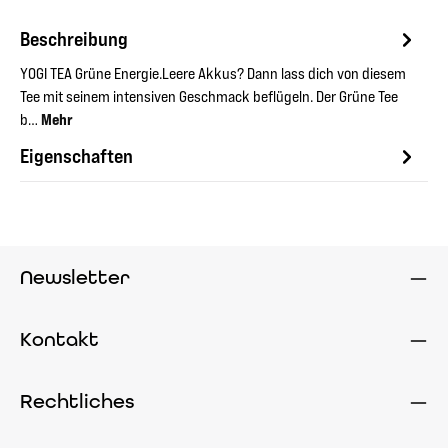
Beschreibung
YOGI TEA Grüne Energie.Leere Akkus? Dann lass dich von diesem
Tee mit seinem intensiven Geschmack beflügeln. Der Grüne Tee
b…
Mehr
Eigenschaften
Newsletter
Kontakt
Rechtliches