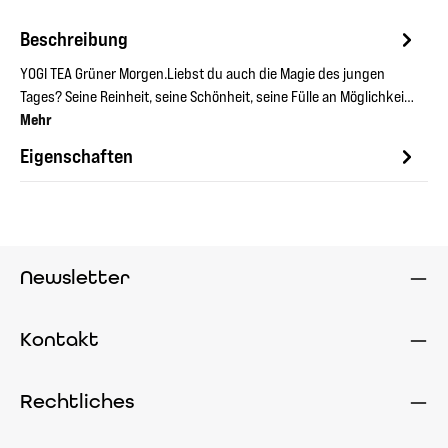
Beschreibung
YOGI TEA Grüner Morgen.Liebst du auch die Magie des jungen
Tages? Seine Reinheit, seine Schönheit, seine Fülle an Möglichkei…
Mehr
Eigenschaften
Newsletter
Kontakt
Rechtliches