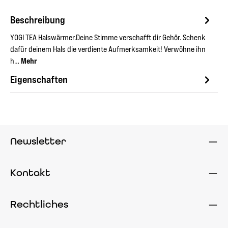
Beschreibung
YOGI TEA Halswärmer.Deine Stimme verschafft dir Gehör. Schenk
dafür deinem Hals die verdiente Aufmerksamkeit! Verwöhne ihn
h…
Mehr
Eigenschaften
Newsletter
Kontakt
Rechtliches