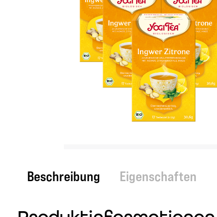
Beschreibung
Eigenschaften