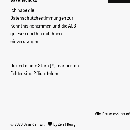
Ich habe die
Datenschutzbestimmungen
zur
Kenntnis genommen und die
AGB
gelesen und bin mit ihnen
einverstanden.
Die mit einem Stern (*) markierten
Felder sind Pflichtfelder.
Alle Preise exkl. ges
© 2026 Oasis.de - with
by
Zenit Design