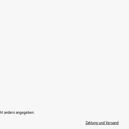
ht anders angegeben.
Zahlung und Versand