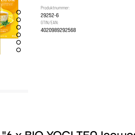
Produktnummer:
29252-6
GTIN/EAN:
4020989292568