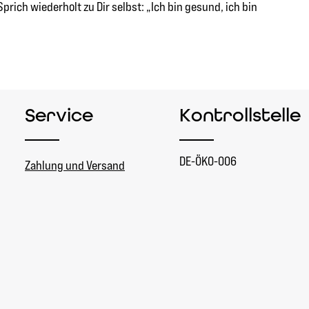
rich wiederholt zu Dir selbst: „Ich bin gesund, ich bin
Service
Kontrollstelle
DE-ÖKO-006
Zahlung und Versand