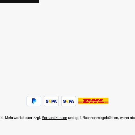
etzl. Mehrwertsteuer zzgl.
Versandkosten
und ggf. Nachnahmegebühren, wenn nic