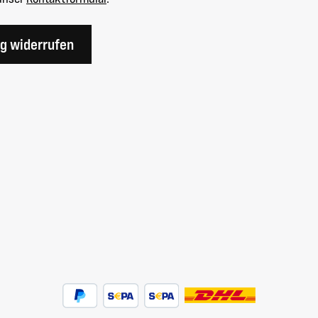
ag widerrufen