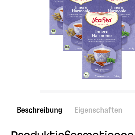
Beschreibung
Eigenschaften