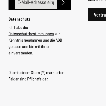
Vertr
Datenschutz
Ich habe die
Datenschutzbestimmungen
zur
Kenntnis genommen und die
AGB
gelesen und bin mit ihnen
einverstanden.
Die mit einem Stern (*) markierten
Felder sind Pflichtfelder.