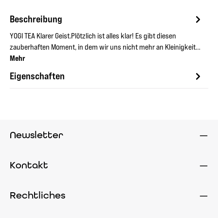
Beschreibung
YOGI TEA Klarer Geist.Plötzlich ist alles klar! Es gibt diesen
zauberhaften Moment, in dem wir uns nicht mehr an Kleinigkeit…
Mehr
Eigenschaften
Newsletter
Kontakt
Rechtliches