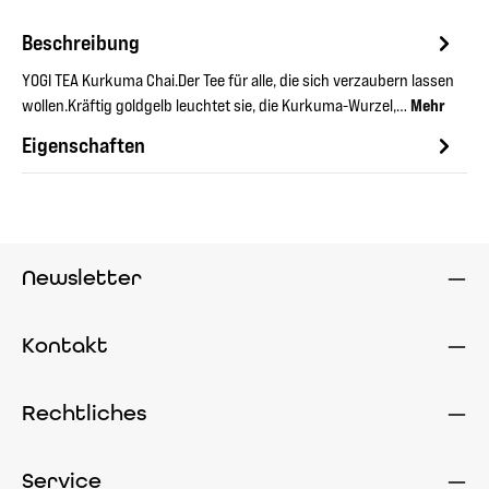
Beschreibung
YOGI TEA Kurkuma Chai.Der Tee für alle, die sich verzaubern lassen
wollen.Kräftig goldgelb leuchtet sie, die Kurkuma-Wurzel,…
Mehr
Eigenschaften
Newsletter
Kontakt
Rechtliches
Service