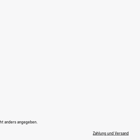
ht anders angegeben.
Zahlung und Versand