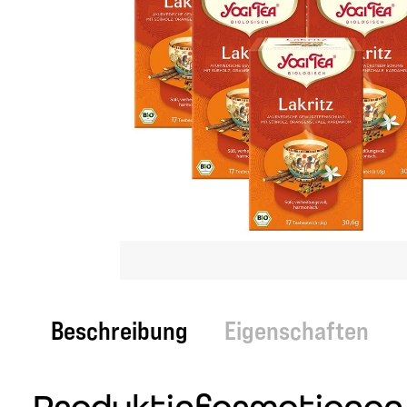
Beschreibung
Eigenschaften