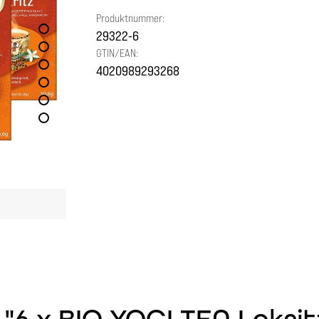
Produktnummer:
29322-6
GTIN/EAN:
4020989293268