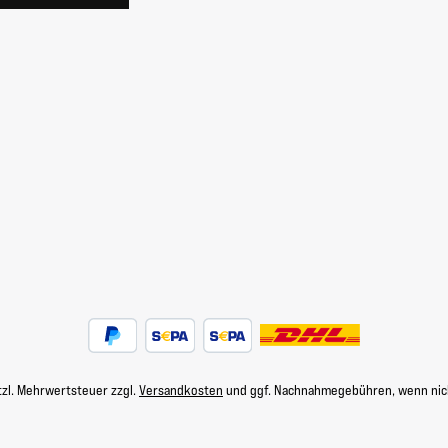
etzl. Mehrwertsteuer zzgl.
Versandkosten
und ggf. Nachnahmegebühren, wenn nic