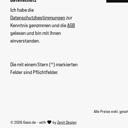
Ich habe die
Datenschutzbestimmungen
zur
Kenntnis genommen und die
AGB
gelesen und bin mit ihnen
einverstanden.
Die mit einem Stern (*) markierten
Felder sind Pflichtfelder.
Alle Preise exkl. ges
© 2026 Oasis.de - with
by
Zenit Design