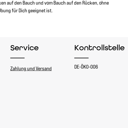
ücken auf den Bauch und vom Bauch auf den Rücken, ohne
Übung für Dich geeignet ist.
Service
Kontrollstelle
DE-ÖKO-006
Zahlung und Versand