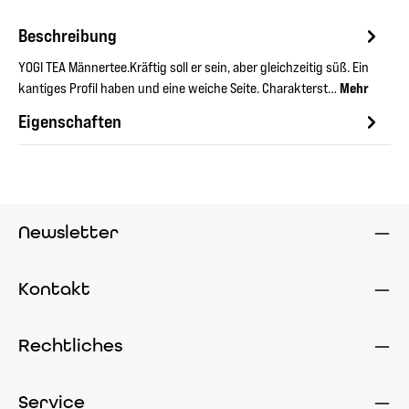
Beschreibung
YOGI TEA Männertee.Kräftig soll er sein, aber gleichzeitig süß. Ein
kantiges Profil haben und eine weiche Seite. Charakterst…
Mehr
Eigenschaften
Newsletter
Kontakt
Rechtliches
Service