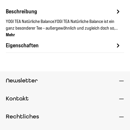
Beschreibung
YOGI TEA Natürliche Balance.YOGI TEA Natürliche Balance ist ein
ganz besonderer Tee – außergewöhnlich und zugleich doch so,…
Mehr
Eigenschaften
Newsletter
Kontakt
Rechtliches