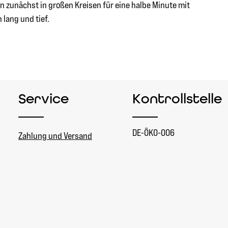
 zunächst in großen Kreisen für eine halbe Minute mit
 lang und tief.
Service
Kontrollstelle
DE-ÖKO-006
Zahlung und Versand