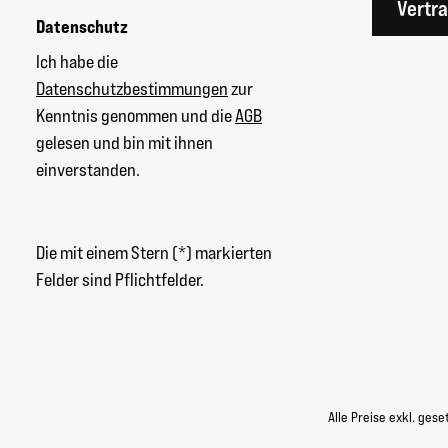
Vertr
Datenschutz
Ich habe die
Datenschutzbestimmungen
zur
Kenntnis genommen und die
AGB
gelesen und bin mit ihnen
einverstanden.
Die mit einem Stern (*) markierten
Felder sind Pflichtfelder.
Alle Preise exkl. ges