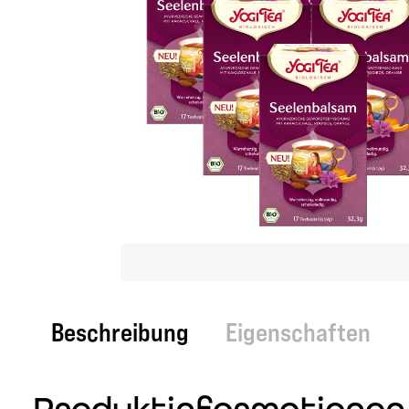
Beschreibung
Eigenschaften