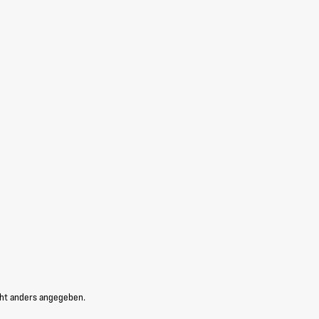
ht anders angegeben.