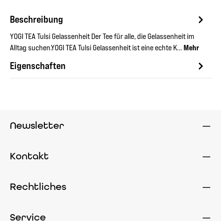
Beschreibung
YOGI TEA Tulsi Gelassenheit Der Tee für alle, die Gelassenheit im
Alltag suchen.YOGI TEA Tulsi Gelassenheit ist eine echte K…
Mehr
Eigenschaften
Newsletter
Kontakt
Rechtliches
Service