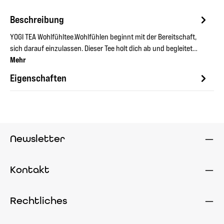
Beschreibung
YOGI TEA Wohlfühltee.Wohlfühlen beginnt mit der Bereitschaft,
sich darauf einzulassen. Dieser Tee holt dich ab und begleitet…
Mehr
Eigenschaften
Newsletter
Kontakt
Rechtliches