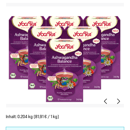
Bildergalerie überspringen
Inhalt:
0.204 kg
(81,91 € / 1 kg)