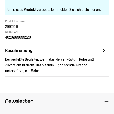
Um dieses Produkt zu bestellen, melden Sie sich bitte
hier
an.
Produktnummer:
29922-6
GTIN/EAN:
4020989699220
Beschreibung
Der perfekte Begleiter, wenn das Nervenkostüm Ruhe und
Zuversicht braucht. Das Vitamin C der Acerola-Kirsche
unterstützt, in…
Mehr
Newsletter