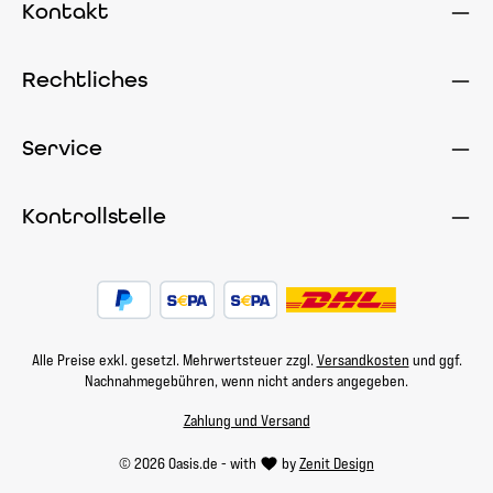
Kontakt
Rechtliches
Service
Kontrollstelle
Alle Preise exkl. gesetzl. Mehrwertsteuer zzgl.
Versandkosten
und ggf.
Nachnahmegebühren, wenn nicht anders angegeben.
Zahlung und Versand
© 2026 Oasis.de - with
by
Zenit Design