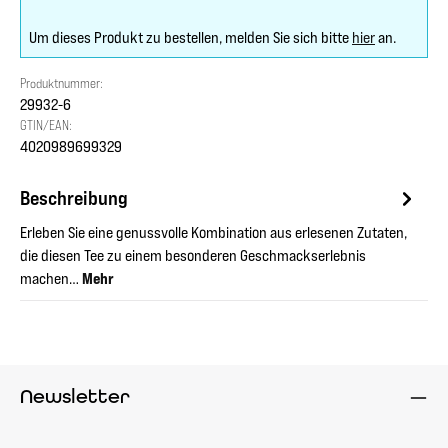
Um dieses Produkt zu bestellen, melden Sie sich bitte
hier
an.
Produktnummer:
29932-6
GTIN/EAN:
4020989699329
Beschreibung
Erleben Sie eine genussvolle Kombination aus erlesenen Zutaten,
die diesen Tee zu einem besonderen Geschmackserlebnis
machen…
Mehr
Newsletter