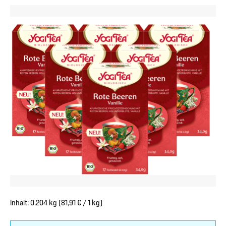
Bildergalerie überspringen
Inhalt:
0.204 kg
(81,91 € / 1 kg)