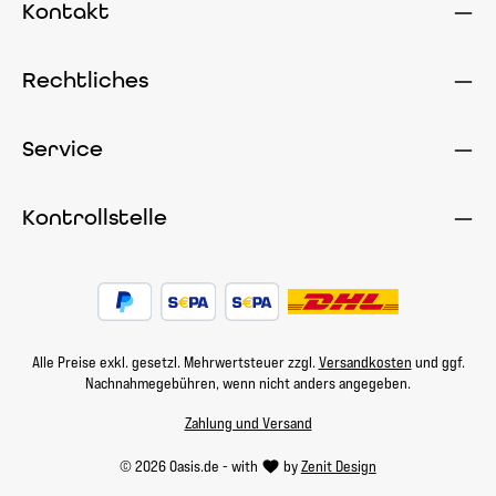
Kontakt
Rechtliches
Service
Kontrollstelle
Alle Preise exkl. gesetzl. Mehrwertsteuer zzgl.
Versandkosten
und ggf.
Nachnahmegebühren, wenn nicht anders angegeben.
Zahlung und Versand
© 2026 Oasis.de - with
by
Zenit Design