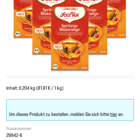
Inhalt:
0.204 kg
(81,91 € / 1 kg)
Um dieses Produkt zu bestellen, melden Sie sich bitte
hier
an.
Produktnummer:
29942-6