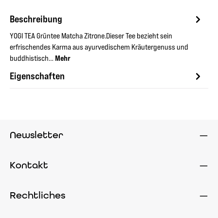
Beschreibung
YOGI TEA Grüntee Matcha Zitrone.Dieser Tee bezieht sein
erfrischendes Karma aus ayurvedischem Kräutergenuss und
buddhistisch…
Mehr
Eigenschaften
Newsletter
Kontakt
Rechtliches