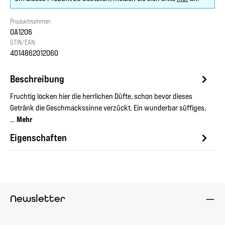
Produktnummer:
OA1206
GTIN/EAN:
4014862012060
Beschreibung
Fruchtig locken hier die herrlichen Düfte, schon bevor dieses
Getränk die Geschmackssinne verzückt. Ein wunderbar süffiges,
…
Mehr
Eigenschaften
Newsletter