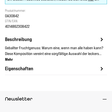
Produktnummer:
OA30842
GTIN/EAN:
4014862308422
Beschreibung
Geballter Fruchtgenuss: Warum eine, wenn man alle haben kann?
Diese Komposition vereint eine sorgfältige Auswahl der leckers…
Mehr
Eigenschaften
Newsletter