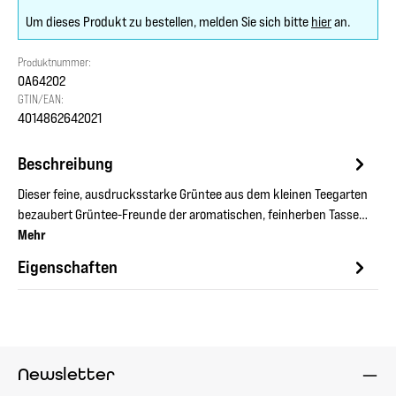
Um dieses Produkt zu bestellen, melden Sie sich bitte
hier
an.
Produktnummer:
OA64202
GTIN/EAN:
4014862642021
Beschreibung
Dieser feine, ausdrucksstarke Grüntee aus dem kleinen Teegarten
bezaubert Grüntee-Freunde der aromatischen, feinherben Tasse…
Mehr
Eigenschaften
Newsletter