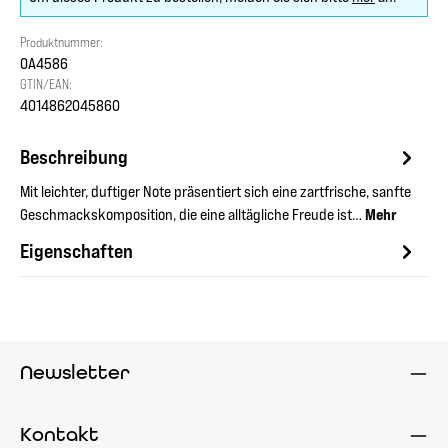
Produktnummer:
OA4586
GTIN/EAN:
4014862045860
Beschreibung
Mit leichter, duftiger Note präsentiert sich eine zartfrische, sanfte
Geschmackskomposition, die eine alltägliche Freude ist…
Mehr
Eigenschaften
Newsletter
Kontakt