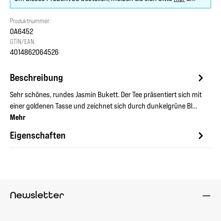
Produktnummer:
OA6452
GTIN/EAN:
4014862064526
Beschreibung
Sehr schönes, rundes Jasmin Bukett. Der Tee präsentiert sich mit
einer goldenen Tasse und zeichnet sich durch dunkelgrüne Bl…
Mehr
Eigenschaften
Newsletter