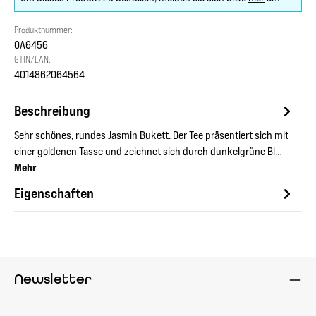
Produktnummer:
OA6456
GTIN/EAN:
4014862064564
Beschreibung
Sehr schönes, rundes Jasmin Bukett. Der Tee präsentiert sich mit
einer goldenen Tasse und zeichnet sich durch dunkelgrüne Bl…
Mehr
Eigenschaften
Newsletter