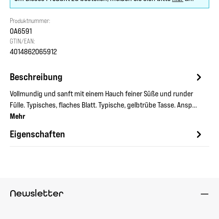
Produktnummer:
OA6591
GTIN/EAN:
4014862065912
Beschreibung
Vollmundig und sanft mit einem Hauch feiner Süße und runder
Fülle. Typisches, flaches Blatt. Typische, gelbtrübe Tasse. Ansp…
Mehr
Eigenschaften
Newsletter