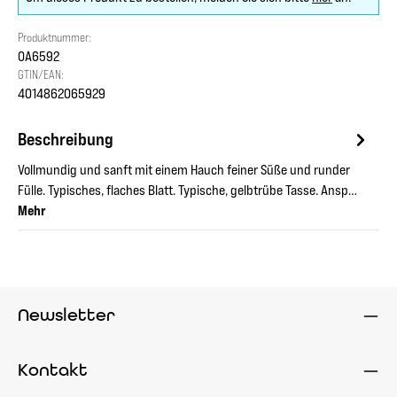
Produktnummer:
OA6592
GTIN/EAN:
4014862065929
Beschreibung
Vollmundig und sanft mit einem Hauch feiner Süße und runder
Fülle. Typisches, flaches Blatt. Typische, gelbtrübe Tasse. Ansp…
Mehr
Newsletter
Kontakt