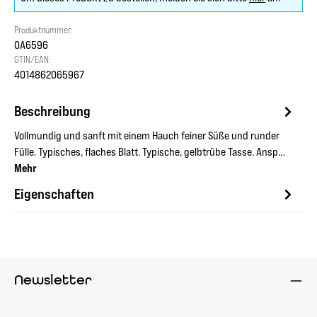
Produktnummer:
OA6596
GTIN/EAN:
4014862065967
Beschreibung
Vollmundig und sanft mit einem Hauch feiner Süße und runder
Fülle. Typisches, flaches Blatt. Typische, gelbtrübe Tasse. Ansp…
Mehr
Eigenschaften
Newsletter