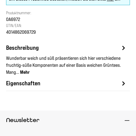
Produktnummer:
OA6972
GTIN/EAN:
4014862069729
Beschreibung
Wunderbar weich und süß präsentieren sich hier verschiedene
fruchtig-süße Komponenten auf einer Basis weichen Grüntees.
Mang…
Mehr
Eigenschaften
Newsletter