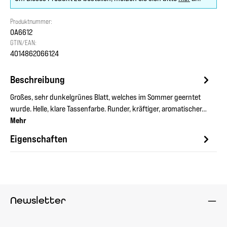
Produktnummer:
OA6612
GTIN/EAN:
4014862066124
Beschreibung
Großes, sehr dunkelgrünes Blatt, welches im Sommer geerntet
wurde. Helle, klare Tassenfarbe. Runder, kräftiger, aromatischer…
Mehr
Eigenschaften
Newsletter