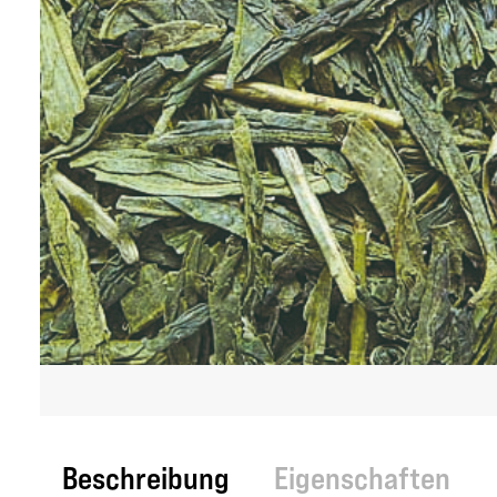
Beschreibung
Eigenschaften