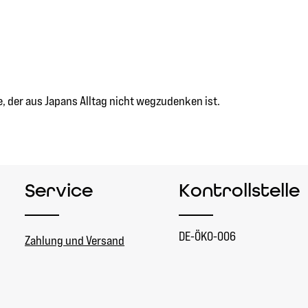
e, der aus Japans Alltag nicht wegzudenken ist.
Service
Kontrollstelle
DE-ÖKO-006
Zahlung und Versand