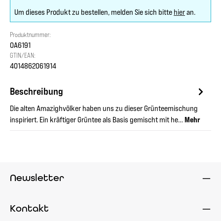
Um dieses Produkt zu bestellen, melden Sie sich bitte
hier
an.
Produktnummer:
OA6191
GTIN/EAN:
4014862061914
Beschreibung
Die alten Amazighvölker haben uns zu dieser Grünteemischung
inspiriert. Ein kräftiger Grüntee als Basis gemischt mit he…
Mehr
Newsletter
Kontakt