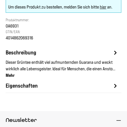
Um dieses Produkt zu bestellen, melden Sie sich bitte
hier
an.
Produktnummer:
OA6931
GTIN/EAN:
4014862069316
Beschreibung
Dieser Grüntee enthält viel aufmunternden Guarana und weckt
wirklich alle Lebensgeister. Ideal für Menschen, die einen Ansto…
Mehr
Eigenschaften
Newsletter