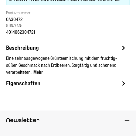
Produktnummer:
OA30472
GTIN/EAN:
4014862304721
Beschreibung
Eine sehr ausgewogene Grünteemischung mit dem fruchtig-
süßen Geschmack nach Erdbeeren. Sorgfältig und schonend
verarbeiteter…
Mehr
Eigenschaften
Newsletter