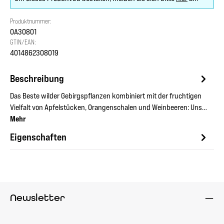
Produktnummer:
OA30801
GTIN/EAN:
4014862308019
Beschreibung
Das Beste wilder Gebirgspflanzen kombiniert mit der fruchtigen
Vielfalt von Apfelstücken, Orangenschalen und Weinbeeren: Uns…
Mehr
Eigenschaften
Newsletter