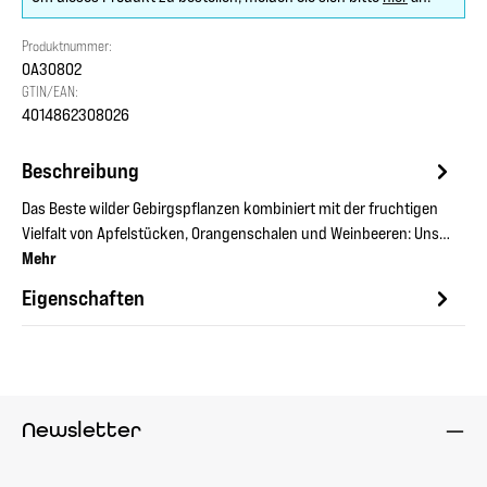
Produktnummer:
OA30802
GTIN/EAN:
4014862308026
Beschreibung
Das Beste wilder Gebirgspflanzen kombiniert mit der fruchtigen
Vielfalt von Apfelstücken, Orangenschalen und Weinbeeren: Uns…
Mehr
Eigenschaften
Newsletter