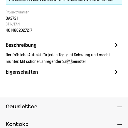
Produktnummer:
OA2721
GTIN/EAN:
4014862027217
Beschreibung
Der fröhliche Auftakt für jeden Tag, gibt Schwung und macht
munter. Mit schöner, anregender Salbeinote!
Eigenschaften
Newsletter
Kontakt