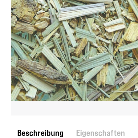
Beschreibung
Eigenschaften