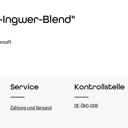
-Ingwer-Blend"
ensaft
Service
Kontrollstelle
DE-ÖKO-006
Zahlung und Versand