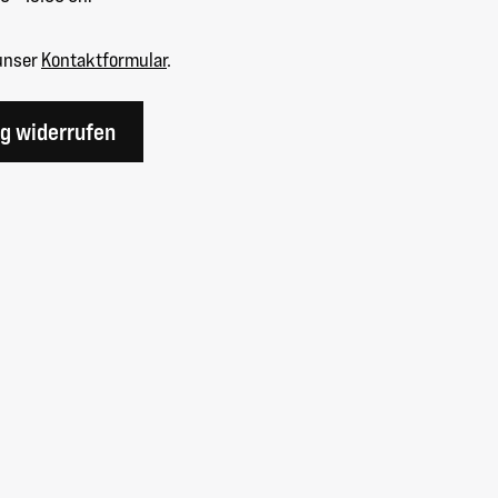
unser
Kontaktformular
.
ag widerrufen