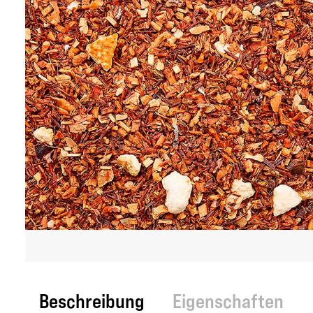
Beschreibung
Eigenschaften