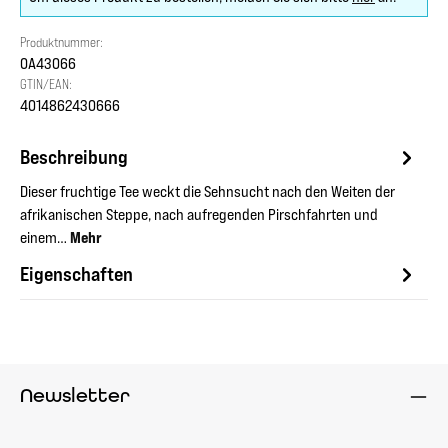
Produktnummer:
OA43066
GTIN/EAN:
4014862430666
Beschreibung
Dieser fruchtige Tee weckt die Sehnsucht nach den Weiten der
afrikanischen Steppe, nach aufregenden Pirschfahrten und
einem…
Mehr
Eigenschaften
Newsletter