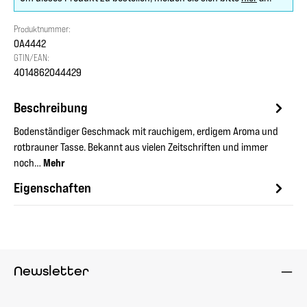
Produktnummer:
OA4442
GTIN/EAN:
4014862044429
Beschreibung
Bodenständiger Geschmack mit rauchigem, erdigem Aroma und
rotbrauner Tasse. Bekannt aus vielen Zeitschriften und immer
noch…
Mehr
Eigenschaften
Newsletter