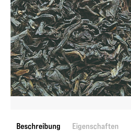
Beschreibung
Eigenschaften