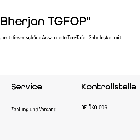
 Bherjan TGFOP"
hert dieser schöne Assam jede Tee-Tafel. Sehr lecker mit
Service
Kontrollstelle
DE-ÖKO-006
Zahlung und Versand