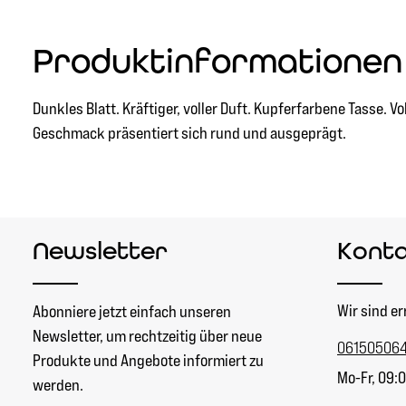
Produktinformationen 
Dunkles Blatt. Kräftiger, voller Duft. Kupferfarbene Tasse. Vo
Geschmack präsentiert sich rund und ausgeprägt.
Newsletter
Kont
Wir sind er
Abonniere jetzt einfach unseren
Newsletter, um rechtzeitig über neue
06150506
Produkte und Angebote informiert zu
Mo-Fr, 09:0
werden.