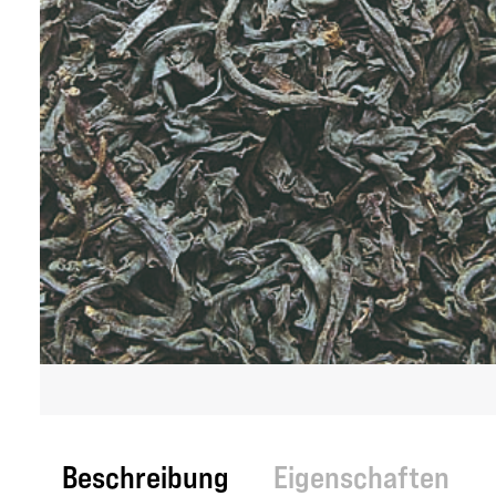
Beschreibung
Eigenschaften