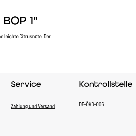
 BOP 1"
ne leichte Citrusnote. Der
Service
Kontrollstelle
DE-ÖKO-006
Zahlung und Versand